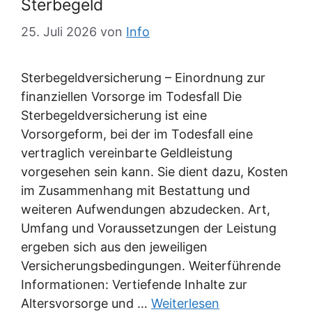
Sterbegeld
25. Juli 2026
von
Info
Sterbegeldversicherung – Einordnung zur
finanziellen Vorsorge im Todesfall Die
Sterbegeldversicherung ist eine
Vorsorgeform, bei der im Todesfall eine
vertraglich vereinbarte Geldleistung
vorgesehen sein kann. Sie dient dazu, Kosten
im Zusammenhang mit Bestattung und
weiteren Aufwendungen abzudecken. Art,
Umfang und Voraussetzungen der Leistung
ergeben sich aus den jeweiligen
Versicherungsbedingungen. Weiterführende
Informationen: Vertiefende Inhalte zur
Altersvorsorge und …
Weiterlesen