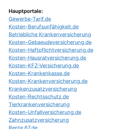
Hauptportale:
Gewerbe-Tarif.de
Kosten-Berufsunfähigkeit.de
Betriebliche Krankenversicherung
Kosten-Gebaeudeversicherung.de
Kosten-Haftpflichtversicherung.de
Kosten-Hausratversicherung.de
Kosten-KFZ-Versicherung.de
Kosten-Krankenkasse.de
Kosten-Krankenversicherung.de
Krankenzusatzversicherung
Kosten-Rechtsschutz.de
Tierkrankenversicherung
Kosten-Unfallversicherung.de
Zahnzusatzversicherung
Rente 67.de