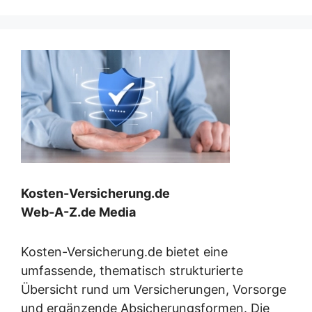
Kosten-Versicherung.de
Web-A-Z.de Media
Kosten-Versicherung.de bietet eine
umfassende, thematisch strukturierte
Übersicht rund um Versicherungen, Vorsorge
und ergänzende Absicherungsformen. Die