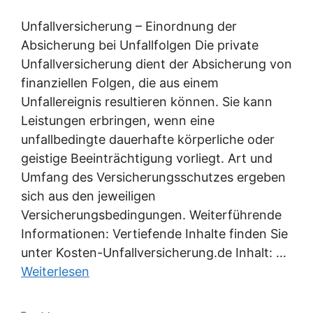
Unfallversicherung – Einordnung der
Absicherung bei Unfallfolgen Die private
Unfallversicherung dient der Absicherung von
finanziellen Folgen, die aus einem
Unfallereignis resultieren können. Sie kann
Leistungen erbringen, wenn eine
unfallbedingte dauerhafte körperliche oder
geistige Beeinträchtigung vorliegt. Art und
Umfang des Versicherungsschutzes ergeben
sich aus den jeweiligen
Versicherungsbedingungen. Weiterführende
Informationen: Vertiefende Inhalte finden Sie
unter Kosten-Unfallversicherung.de Inhalt: …
Weiterlesen