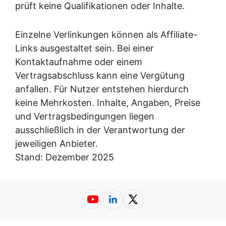
prüft keine Qualifikationen oder Inhalte.
Einzelne Verlinkungen können als Affiliate-
Links ausgestaltet sein. Bei einer
Kontaktaufnahme oder einem
Vertragsabschluss kann eine Vergütung
anfallen. Für Nutzer entstehen hierdurch
keine Mehrkosten. Inhalte, Angaben, Preise
und Vertragsbedingungen liegen
ausschließlich in der Verantwortung der
jeweiligen Anbieter.
Stand: Dezember 2025
YouTube
LinkedIn
X (Twitter)