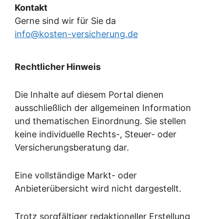
Kontakt
Gerne sind wir für Sie da
info@kosten-versicherung.de
Rechtlicher Hinweis
Die Inhalte auf diesem Portal dienen
ausschließlich der allgemeinen Information
und thematischen Einordnung. Sie stellen
keine individuelle Rechts-, Steuer- oder
Versicherungsberatung dar.
Eine vollständige Markt- oder
Anbieterübersicht wird nicht dargestellt.
Trotz sorgfältiger redaktioneller Erstellung