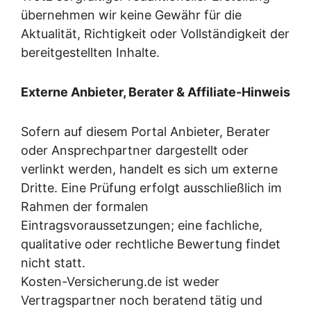
übernehmen wir keine Gewähr für die
Aktualität, Richtigkeit oder Vollständigkeit der
bereitgestellten Inhalte.
Externe Anbieter, Berater & Affiliate-Hinweis
Sofern auf diesem Portal Anbieter, Berater
oder Ansprechpartner dargestellt oder
verlinkt werden, handelt es sich um externe
Dritte. Eine Prüfung erfolgt ausschließlich im
Rahmen der formalen
Eintragsvoraussetzungen; eine fachliche,
qualitative oder rechtliche Bewertung findet
nicht statt.
Kosten-Versicherung.de ist weder
Vertragspartner noch beratend tätig und