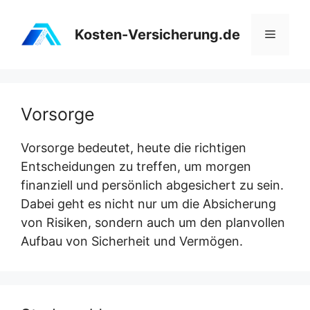
Zum
Inhalt
Kosten-Versicherung.de
Menü
springen
Vorsorge
Vorsorge bedeutet, heute die richtigen
Entscheidungen zu treffen, um morgen
finanziell und persönlich abgesichert zu sein.
Dabei geht es nicht nur um die Absicherung
von Risiken, sondern auch um den planvollen
Aufbau von Sicherheit und Vermögen.