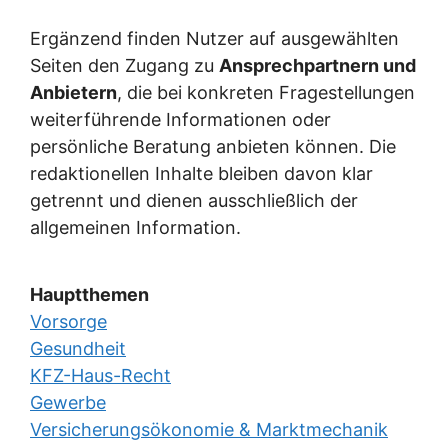
Ergänzend finden Nutzer auf ausgewählten
Seiten den Zugang zu
Ansprechpartnern und
Anbietern
, die bei konkreten Fragestellungen
weiterführende Informationen oder
persönliche Beratung anbieten können. Die
redaktionellen Inhalte bleiben davon klar
getrennt und dienen ausschließlich der
allgemeinen Information.
Hauptthemen
Vorsorge
Gesundheit
KFZ-Haus-Recht
Gewerbe
Versicherungsökonomie & Marktmechanik