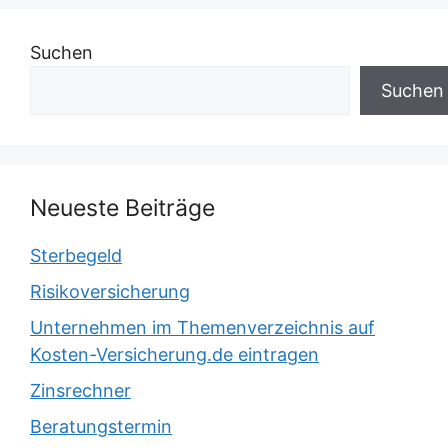
Suchen
Suchen
Neueste Beiträge
Sterbegeld
Risikoversicherung
Unternehmen im Themenverzeichnis auf
Kosten-Versicherung.de eintragen
Zinsrechner
Beratungstermin