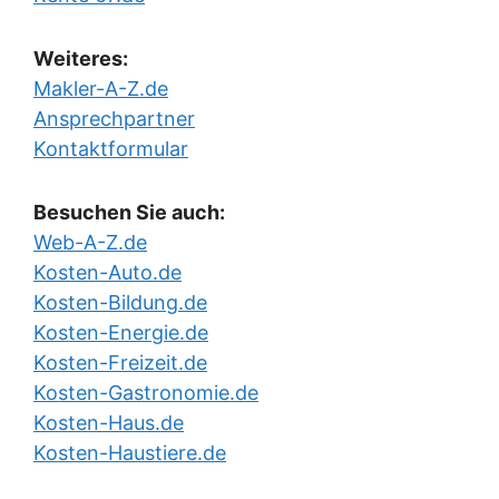
Weiteres:
Makler-A-Z.de
Ansprechpartner
Kontaktformular
Besuchen Sie auch:
Web-A-Z.de
Kosten-Auto.de
Kosten-Bildung.de
Kosten-Energie.de
Kosten-Freizeit.de
Kosten-Gastronomie.de
Kosten-Haus.de
Kosten-Haustiere.de