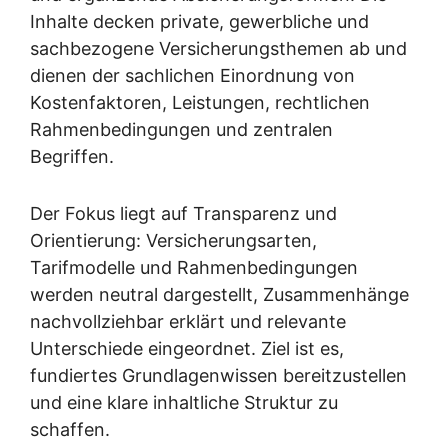
Inhalte decken private, gewerbliche und
sachbezogene Versicherungsthemen ab und
dienen der sachlichen Einordnung von
Kostenfaktoren, Leistungen, rechtlichen
Rahmenbedingungen und zentralen
Begriffen.
Der Fokus liegt auf Transparenz und
Orientierung: Versicherungsarten,
Tarifmodelle und Rahmenbedingungen
werden neutral dargestellt, Zusammenhänge
nachvollziehbar erklärt und relevante
Unterschiede eingeordnet. Ziel ist es,
fundiertes Grundlagenwissen bereitzustellen
und eine klare inhaltliche Struktur zu
schaffen.