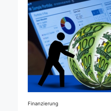
Finanzierung