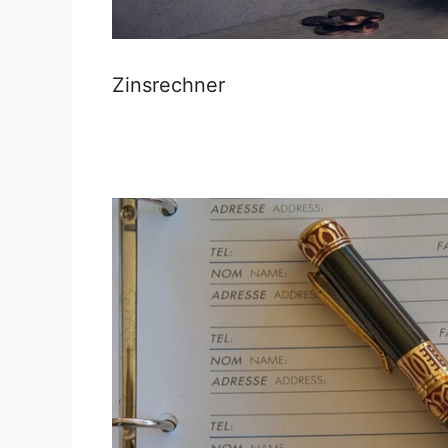
Zinsrechner