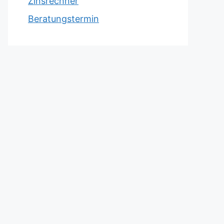
Zinsrechner
Beratungstermin