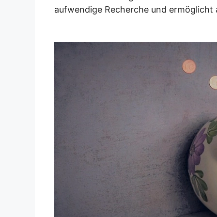
aufwendige Recherche und ermöglicht a