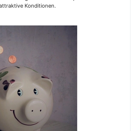
ttraktive Konditionen.