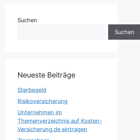
Suchen
Suchen
Neueste Beiträge
Sterbegeld
Risikoversicherung
Unternehmen im
Themenverzeichnis auf Kosten-
Versicherung.de eintragen