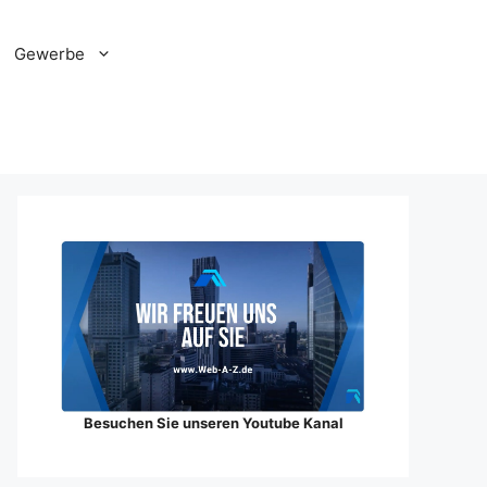
Gewerbe
Besuchen Sie unseren Youtube Kanal