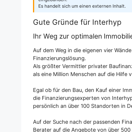
Es handelt sich um einen externen Inhalt.
Gute Gründe für Interhyp
Ihr Weg zur optimalen Immobili
Auf dem Weg in die eigenen vier Wände 
Finanzierungslösung.
Als größter Vermittler privater Baufin
als eine Million Menschen auf die Hilfe 
Egal ob für den Bau, den Kauf einer Imm
die Finanzierungsexperten von Interhyp
persönlich an über 100 Standorten in D
Auf der Suche nach der passenden Finan
Berater auf die Angebote von über 500 