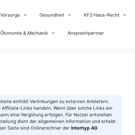
Vorsorge
Gesundheit
KFZ-Haus-Recht
Ökonomie & Mechanik
Ansprechpartner
site enthält Verlinkungen zu externen Anbietern.
Affiliate-Links handeln. Wenn über solche Links ein
ann eine Vergütung erfolgen. Für Nutzer entstehen
tellung dient der allgemeinen Information und erhebt
eser Seite sind Onlinerechner der
Interhyp AG