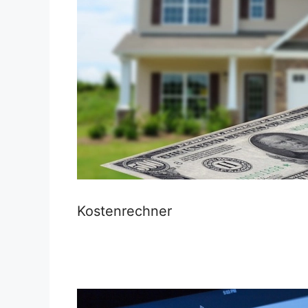
Kostenrechner