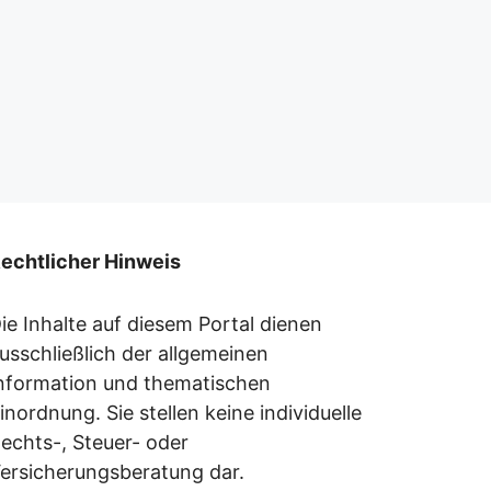
echtlicher Hinweis
ie Inhalte auf diesem Portal dienen
usschließlich der allgemeinen
nformation und thematischen
inordnung. Sie stellen keine individuelle
echts-, Steuer- oder
ersicherungsberatung dar.