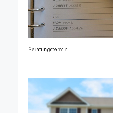
Beratungstermin