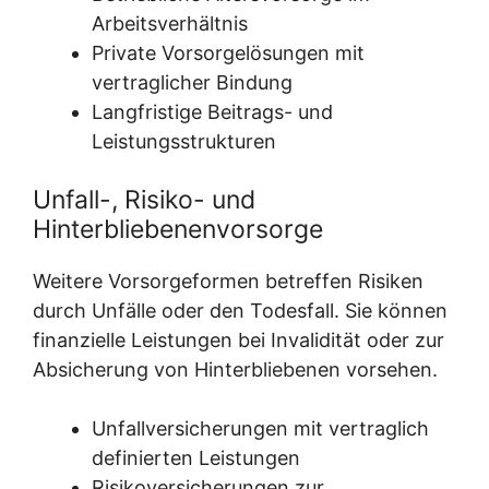
Arbeitsverhältnis
Private Vorsorgelösungen mit
vertraglicher Bindung
Langfristige Beitrags- und
Leistungsstrukturen
Unfall-, Risiko- und
Hinterbliebenenvorsorge
Weitere Vorsorgeformen betreffen Risiken
durch Unfälle oder den Todesfall. Sie können
finanzielle Leistungen bei Invalidität oder zur
Absicherung von Hinterbliebenen vorsehen.
Unfallversicherungen mit vertraglich
definierten Leistungen
Risikoversicherungen zur