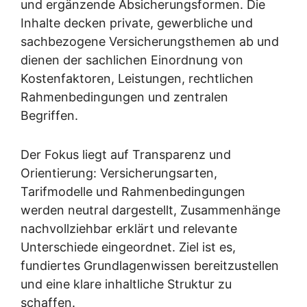
und ergänzende Absicherungsformen. Die
Inhalte decken private, gewerbliche und
sachbezogene Versicherungsthemen ab und
dienen der sachlichen Einordnung von
Kostenfaktoren, Leistungen, rechtlichen
Rahmenbedingungen und zentralen
Begriffen.
Der Fokus liegt auf Transparenz und
Orientierung: Versicherungsarten,
Tarifmodelle und Rahmenbedingungen
werden neutral dargestellt, Zusammenhänge
nachvollziehbar erklärt und relevante
Unterschiede eingeordnet. Ziel ist es,
fundiertes Grundlagenwissen bereitzustellen
und eine klare inhaltliche Struktur zu
schaffen.