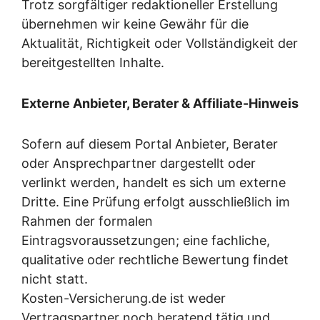
Trotz sorgfältiger redaktioneller Erstellung
übernehmen wir keine Gewähr für die
Aktualität, Richtigkeit oder Vollständigkeit der
bereitgestellten Inhalte.
Externe Anbieter, Berater & Affiliate-Hinweis
Sofern auf diesem Portal Anbieter, Berater
oder Ansprechpartner dargestellt oder
verlinkt werden, handelt es sich um externe
Dritte. Eine Prüfung erfolgt ausschließlich im
Rahmen der formalen
Eintragsvoraussetzungen; eine fachliche,
qualitative oder rechtliche Bewertung findet
nicht statt.
Kosten-Versicherung.de ist weder
Vertragspartner noch beratend tätig und