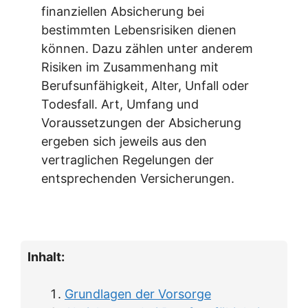
finanziellen Absicherung bei
bestimmten Lebensrisiken dienen
können. Dazu zählen unter anderem
Risiken im Zusammenhang mit
Berufsunfähigkeit, Alter, Unfall oder
Todesfall. Art, Umfang und
Voraussetzungen der Absicherung
ergeben sich jeweils aus den
vertraglichen Regelungen der
entsprechenden Versicherungen.
Inhalt:
Grundlagen der Vorsorge