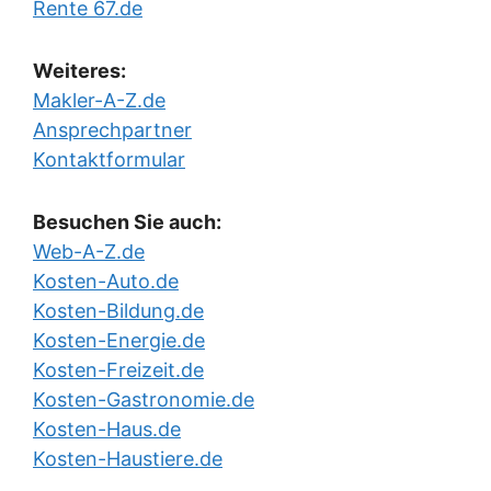
Rente 67.de
Weiteres:
Makler-A-Z.de
Ansprechpartner
Kontaktformular
Besuchen Sie auch:
Web-A-Z.de
Kosten-Auto.de
Kosten-Bildung.de
Kosten-Energie.de
Kosten-Freizeit.de
Kosten-Gastronomie.de
Kosten-Haus.de
Kosten-Haustiere.de