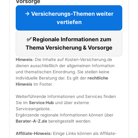
Vorsorge
→ Versicherungs-Themen weiter
vertiefen
✅ Regionale Informationen zum
Thema Versicherung & Vorsorge
Hinweis:
Die Inhalte auf Kosten-Versicherung.de
dienen ausschließlich der allgemeinen Information
und thematischen Einordnung. Sie stellen keine
individuelle Beratung dar. Es gilt der
rechtliche
Hinweis
im Footer.
Weiterführende Informationen und Services finden
Sie im
Service Hub
und über externe
Serviceangebote.
Ergänzende regionale Informationen können über
Berater-A-Z.de
bereitgestellt werden.
Affiliate-Hinweis:
Einige Links können als Affiliate-