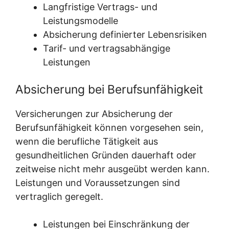
Langfristige Vertrags- und
Leistungsmodelle
Absicherung definierter Lebensrisiken
Tarif- und vertragsabhängige
Leistungen
Absicherung bei Berufsunfähigkeit
Versicherungen zur Absicherung der
Berufsunfähigkeit können vorgesehen sein,
wenn die berufliche Tätigkeit aus
gesundheitlichen Gründen dauerhaft oder
zeitweise nicht mehr ausgeübt werden kann.
Leistungen und Voraussetzungen sind
vertraglich geregelt.
Leistungen bei Einschränkung der