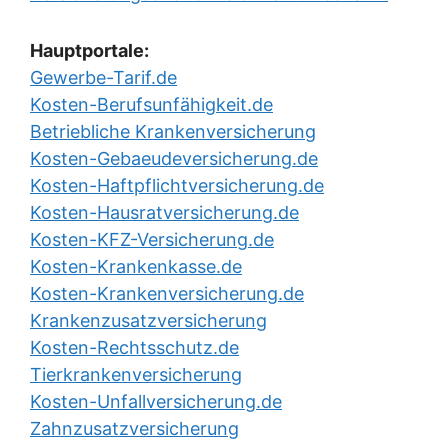
Hauptportale:
Gewerbe-Tarif.de
Kosten-Berufsunfähigkeit.de
Betriebliche Krankenversicherung
Kosten-Gebaeudeversicherung.de
Kosten-Haftpflichtversicherung.de
Kosten-Hausratversicherung.de
Kosten-KFZ-Versicherung.de
Kosten-Krankenkasse.de
Kosten-Krankenversicherung.de
Krankenzusatzversicherung
Kosten-Rechtsschutz.de
Tierkrankenversicherung
Kosten-Unfallversicherung.de
Zahnzusatzversicherung