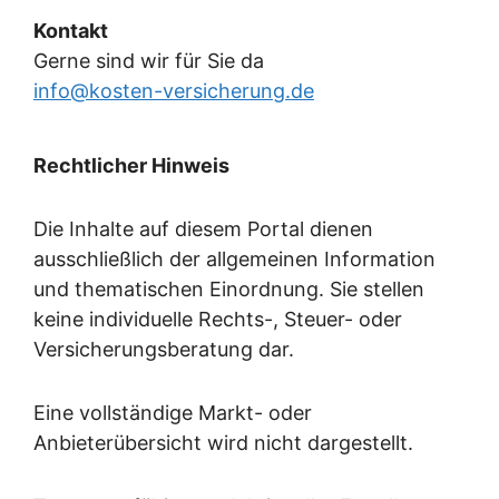
Kontakt
Gerne sind wir für Sie da
info@kosten-versicherung.de
Rechtlicher Hinweis
Die Inhalte auf diesem Portal dienen
ausschließlich der allgemeinen Information
und thematischen Einordnung. Sie stellen
keine individuelle Rechts-, Steuer- oder
Versicherungsberatung dar.
Eine vollständige Markt- oder
Anbieterübersicht wird nicht dargestellt.