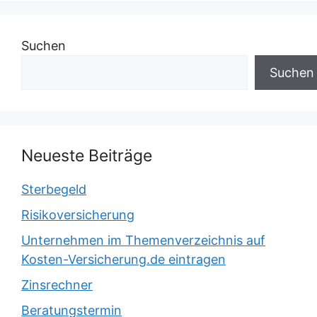
Suchen
Suchen
Neueste Beiträge
Sterbegeld
Risikoversicherung
Unternehmen im Themenverzeichnis auf
Kosten-Versicherung.de eintragen
Zinsrechner
Beratungstermin