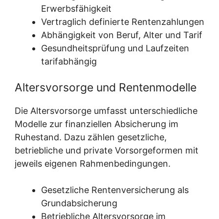
Erwerbsfähigkeit
Vertraglich definierte Rentenzahlungen
Abhängigkeit von Beruf, Alter und Tarif
Gesundheitsprüfung und Laufzeiten
tarifabhängig
Altersvorsorge und Rentenmodelle
Die Altersvorsorge umfasst unterschiedliche
Modelle zur finanziellen Absicherung im
Ruhestand. Dazu zählen gesetzliche,
betriebliche und private Vorsorgeformen mit
jeweils eigenen Rahmenbedingungen.
Gesetzliche Rentenversicherung als
Grundabsicherung
Betriebliche Altersvorsorge im