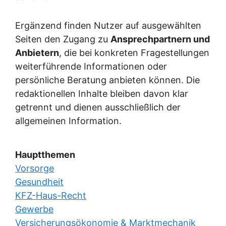
Ergänzend finden Nutzer auf ausgewählten
Seiten den Zugang zu
Ansprechpartnern und
Anbietern
, die bei konkreten Fragestellungen
weiterführende Informationen oder
persönliche Beratung anbieten können. Die
redaktionellen Inhalte bleiben davon klar
getrennt und dienen ausschließlich der
allgemeinen Information.
Hauptthemen
Vorsorge
Gesundheit
KFZ-Haus-Recht
Gewerbe
Versicherungsökonomie & Marktmechanik