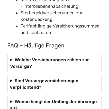
Hinterbliebenenabsicherung
Sterbegeldversicherungen zur
Kostendeckung
Tarifabhängige Versicherungssummen
und Laufzeiten
FAQ – Häufige Fragen
Welche Versicherungen zählen zur
Vorsorge?
Sind Vorsorgeversicherungen
verpflichtend?
Wovon hängt der Umfang der Vorsorge
ab?