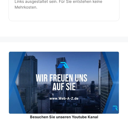
Links ausgestaltet sein. Für Sie entstehen keine
Mehrkosten.
Besuchen Sie unseren Youtube Kanal