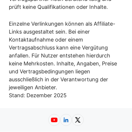
prüft keine Qualifikationen oder Inhalte.
Einzelne Verlinkungen können als Affiliate-
Links ausgestaltet sein. Bei einer
Kontaktaufnahme oder einem
Vertragsabschluss kann eine Vergütung
anfallen. Für Nutzer entstehen hierdurch
keine Mehrkosten. Inhalte, Angaben, Preise
und Vertragsbedingungen liegen
ausschließlich in der Verantwortung der
jeweiligen Anbieter.
Stand: Dezember 2025
YouTube
LinkedIn
X (Twitter)