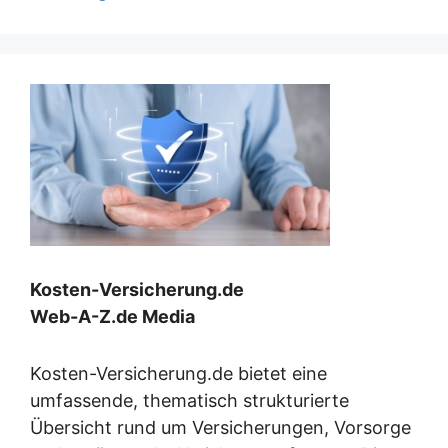
Kosten-Versicherung.de
Web-A-Z.de Media
Kosten-Versicherung.de bietet eine
umfassende, thematisch strukturierte
Übersicht rund um Versicherungen, Vorsorge