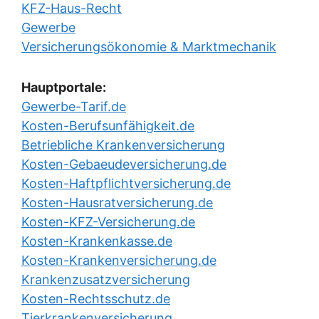
KFZ-Haus-Recht
Gewerbe
Versicherungsökonomie & Marktmechanik
Hauptportale:
Gewerbe-Tarif.de
Kosten-Berufsunfähigkeit.de
Betriebliche Krankenversicherung
Kosten-Gebaeudeversicherung.de
Kosten-Haftpflichtversicherung.de
Kosten-Hausratversicherung.de
Kosten-KFZ-Versicherung.de
Kosten-Krankenkasse.de
Kosten-Krankenversicherung.de
Krankenzusatzversicherung
Kosten-Rechtsschutz.de
Tierkrankenversicherung