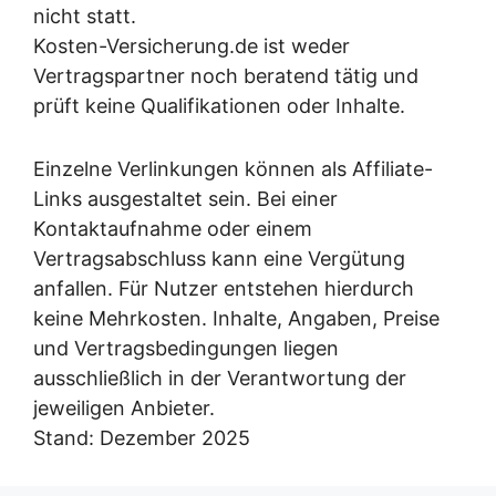
nicht statt.
Kosten-Versicherung.de ist weder
Vertragspartner noch beratend tätig und
prüft keine Qualifikationen oder Inhalte.
Einzelne Verlinkungen können als Affiliate-
Links ausgestaltet sein. Bei einer
Kontaktaufnahme oder einem
Vertragsabschluss kann eine Vergütung
anfallen. Für Nutzer entstehen hierdurch
keine Mehrkosten. Inhalte, Angaben, Preise
und Vertragsbedingungen liegen
ausschließlich in der Verantwortung der
jeweiligen Anbieter.
Stand: Dezember 2025