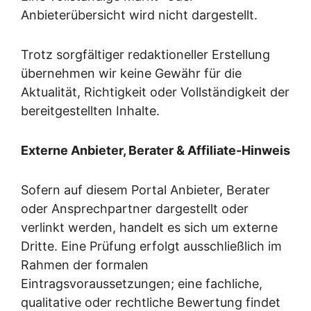
Anbieterübersicht wird nicht dargestellt.
Trotz sorgfältiger redaktioneller Erstellung
übernehmen wir keine Gewähr für die
Aktualität, Richtigkeit oder Vollständigkeit der
bereitgestellten Inhalte.
Externe Anbieter, Berater & Affiliate-Hinweis
Sofern auf diesem Portal Anbieter, Berater
oder Ansprechpartner dargestellt oder
verlinkt werden, handelt es sich um externe
Dritte. Eine Prüfung erfolgt ausschließlich im
Rahmen der formalen
Eintragsvoraussetzungen; eine fachliche,
qualitative oder rechtliche Bewertung findet