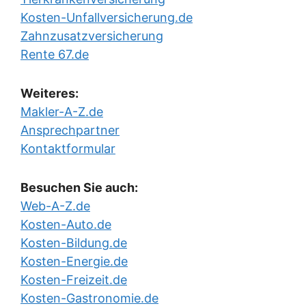
Kosten-Unfallversicherung.de
Zahnzusatzversicherung
Rente 67.de
Weiteres:
Makler-A-Z.de
Ansprechpartner
Kontaktformular
Besuchen Sie auch:
Web-A-Z.de
Kosten-Auto.de
Kosten-Bildung.de
Kosten-Energie.de
Kosten-Freizeit.de
Kosten-Gastronomie.de