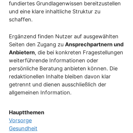
fundiertes Grundlagenwissen bereitzustellen
und eine klare inhaltliche Struktur zu
schaffen.
Ergänzend finden Nutzer auf ausgewählten
Seiten den Zugang zu
Ansprechpartnern und
Anbietern
, die bei konkreten Fragestellungen
weiterführende Informationen oder
persönliche Beratung anbieten können. Die
redaktionellen Inhalte bleiben davon klar
getrennt und dienen ausschließlich der
allgemeinen Information.
Hauptthemen
Vorsorge
Gesundheit