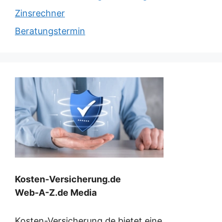
Zinsrechner
Beratungstermin
Kosten-Versicherung.de
Web-A-Z.de Media
Kosten-Versicherung.de bietet eine