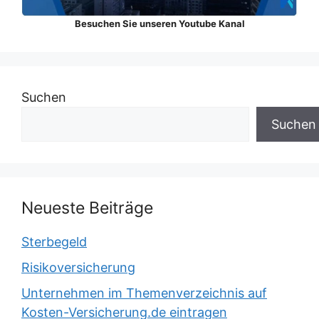
Besuchen Sie unseren Youtube Kanal
Suchen
Suchen
Neueste Beiträge
Sterbegeld
Risikoversicherung
Unternehmen im Themenverzeichnis auf
Kosten-Versicherung.de eintragen