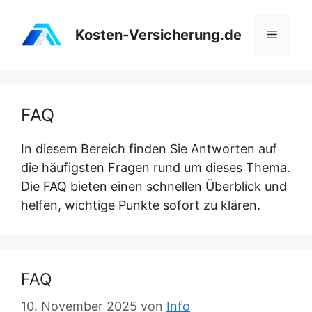
Zum
Inhalt
Kosten-Versicherung.de
Menü
springen
FAQ
In diesem Bereich finden Sie Antworten auf
die häufigsten Fragen rund um dieses Thema.
Die FAQ bieten einen schnellen Überblick und
helfen, wichtige Punkte sofort zu klären.
FAQ
10. November 2025
von
Info