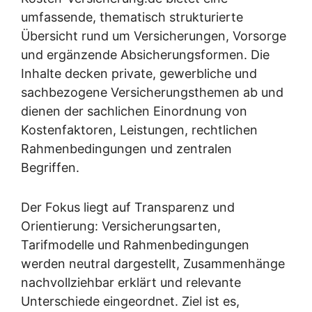
umfassende, thematisch strukturierte
Übersicht rund um Versicherungen, Vorsorge
und ergänzende Absicherungsformen. Die
Inhalte decken private, gewerbliche und
sachbezogene Versicherungsthemen ab und
dienen der sachlichen Einordnung von
Kostenfaktoren, Leistungen, rechtlichen
Rahmenbedingungen und zentralen
Begriffen.
Der Fokus liegt auf Transparenz und
Orientierung: Versicherungsarten,
Tarifmodelle und Rahmenbedingungen
werden neutral dargestellt, Zusammenhänge
nachvollziehbar erklärt und relevante
Unterschiede eingeordnet. Ziel ist es,