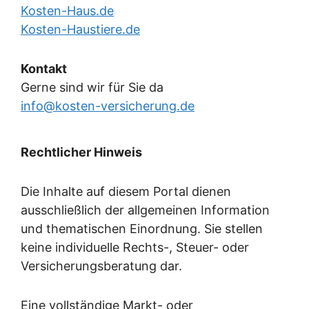
Kosten-Haus.de
Kosten-Haustiere.de
Kontakt
Gerne sind wir für Sie da
info@kosten-versicherung.de
Rechtlicher Hinweis
Die Inhalte auf diesem Portal dienen
ausschließlich der allgemeinen Information
und thematischen Einordnung. Sie stellen
keine individuelle Rechts-, Steuer- oder
Versicherungsberatung dar.
Eine vollständige Markt- oder